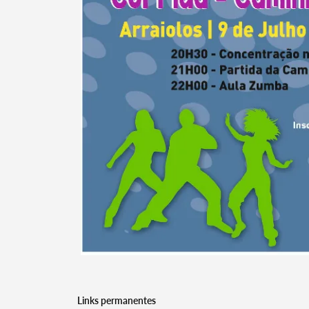
Links permanentes