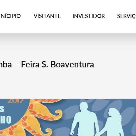
NÍCIPIO
VISITANTE
INVESTIDOR
SERVI
ba – Feira S. Boaventura