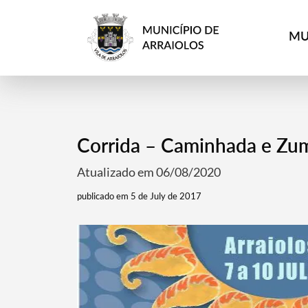
MU
Corrida – Caminhada e Zum
Atualizado em 06/08/2020
publicado em 5 de July de 2017