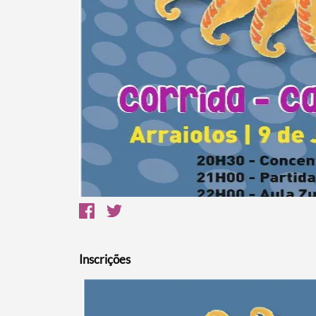
Inscrições