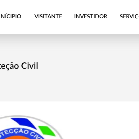
NÍCIPIO
VISITANTE
INVESTIDOR
SERVI
eção Civil