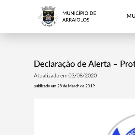
MU
Declaração de Alerta – Prot
Atualizado em 03/08/2020
publicado em 28 de March de 2019