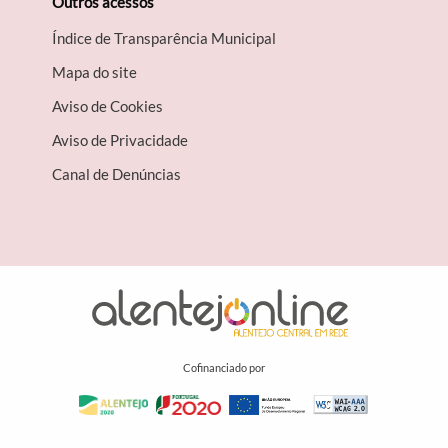
Outros acessos
Índice de Transparência Municipal
Mapa do site
Aviso de Cookies
Aviso de Privacidade
Canal de Denúncias
Cofinanciado por