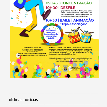
Termo de Pesquisa
últimas notícias
Categorias gerais