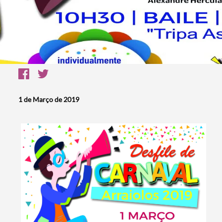
1 de Março de 2019