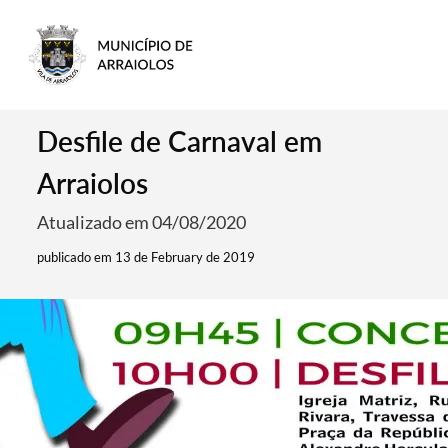
Desfile de Carnaval em
Arraiolos
Atualizado em 04/08/2020
publicado em 13 de February de 2019