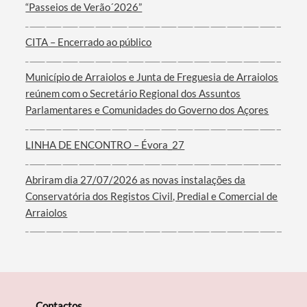
“Passeios de Verão´2026”
CITA – Encerrado ao público
Município de Arraiolos e Junta de Freguesia de Arraiolos
Filtros
reúnem com o Secretário Regional dos Assuntos
Parlamentares e Comunidades do Governo dos Açores
LINHA DE ENCONTRO – Évora_27
Abriram dia 27/07/2026 as novas instalações da
Conservatória dos Registos Civil, Predial e Comercial de
Arraiolos
Contactos