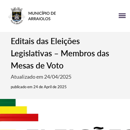
Editais das Eleições
Legislativas – Membros das
Mesas de Voto
Atualizado em 24/04/2025
publicado em 24 de April de 2025