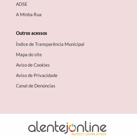
A​DSE
A Minha Rua
Outros acessos
Índice de Transparência Municipal
Mapa do site
Aviso de Cookies
Aviso de Privacidade
Canal de Denúncias