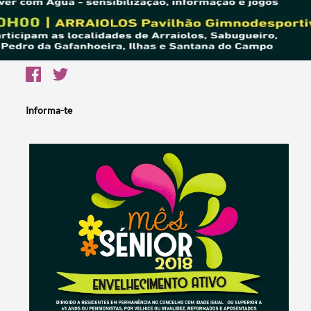
Informa-te