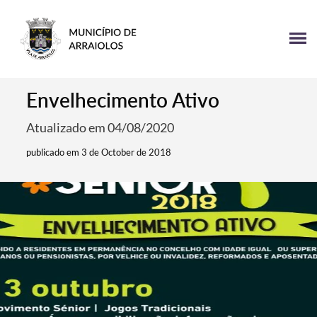
Envelhecimento Ativo
Atualizado em 04/08/2020
publicado em 3 de October de 2018