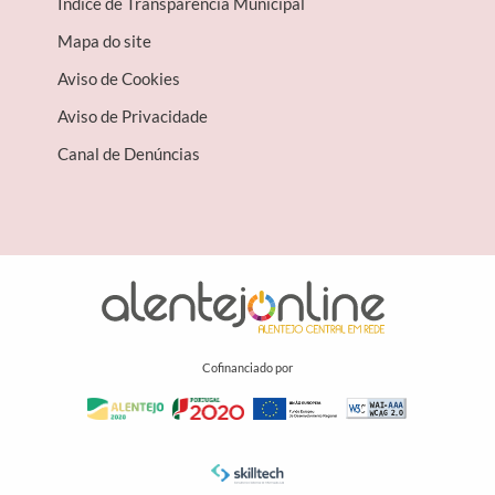
Índice de Transparência Municipal
Mapa do site
Aviso de Cookies
Aviso de Privacidade
Canal de Denúncias
Cofinanciado por