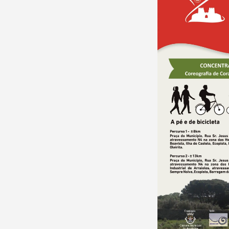
Filtros