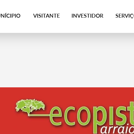
NÍCIPIO
VISITANTE
INVESTIDOR
SERVI