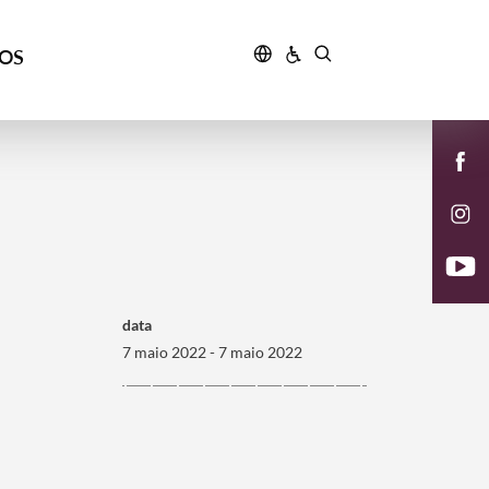
ÇOS
data
7 maio 2022 - 7 maio 2022