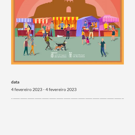
data
4 fevereiro 2023 - 4 fevereiro 2023
Termo de Pesquisa
Categorias gerais