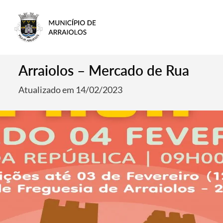
Arraiolos – Mercado de Rua
Atualizado em 14/02/2023