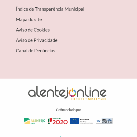
Índice de Transparência Municipal
Mapa do site
Aviso de Cookies
Aviso de Privacidade
Canal de Denúncias
Cofinanciado por