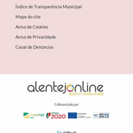
Índice de Transparência Municipal
Mapa do site
Aviso de Cookies
Aviso de Privacidade
Canal de Denúncias
Cofinanciado por