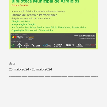
data
25 maio 2024 - 25 maio 2024
Termo de Pesquisa
Categorias gerais