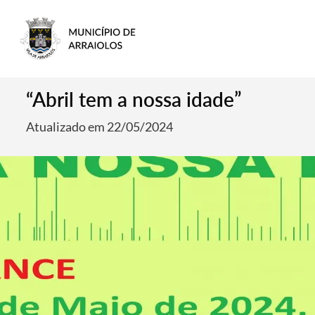
“Abril tem a nossa idade”
Atualizado em 22/05/2024