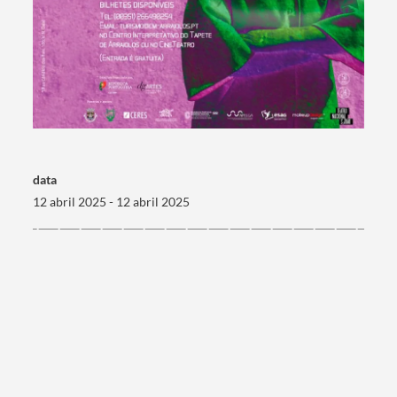
data
12 abril 2025 - 12 abril 2025
Termo de Pesquisa
Categorias gerais