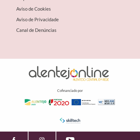
Aviso de Cookies
Aviso de Privacidade
Canal de Denúncias
Cofinanciado por