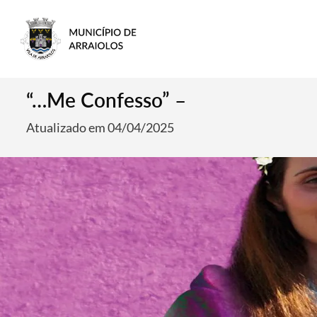
“…Me Confesso” –
Atualizado em 04/04/2025