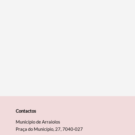
Filtros
Contactos
Município de Arraiolos
Praça do Município, 27, 7040-027