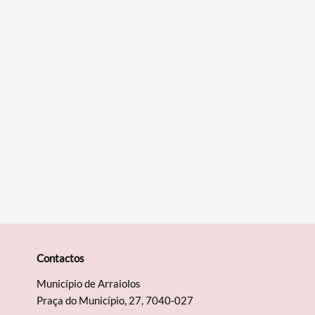
Filtros
Contactos
Município de Arraiolos
Praça do Município, 27, 7040-027