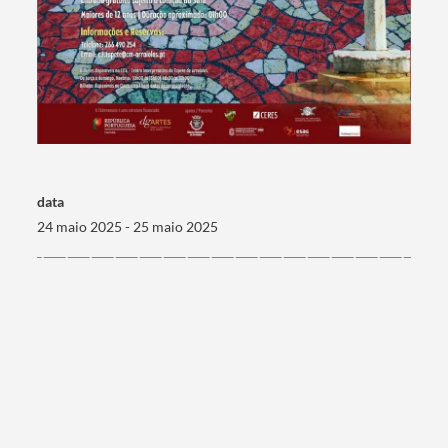
data
24 maio 2025 - 25 maio 2025
Termo de Pesquisa
Categorias gerais