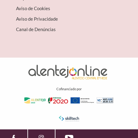
Aviso de Cookies
Aviso de Privacidade
Canal de Denúncias
Cofinanciado por