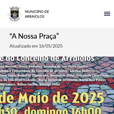
“A Nossa Praça”
Atualizado em 16/05/2025