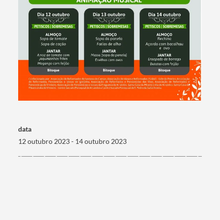
data
12 outubro 2023 - 14 outubro 2023
Termo de Pesquisa
Categorias gerais