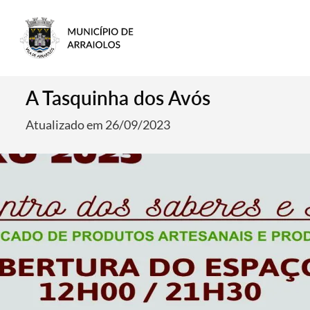
A Tasquinha dos Avós
Atualizado em 26/09/2023