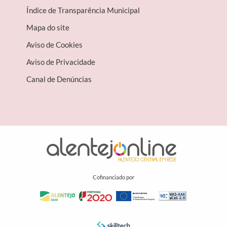
Índice de Transparência Municipal
Mapa do site
Aviso de Cookies
Aviso de Privacidade
Canal de Denúncias
Cofinanciado por