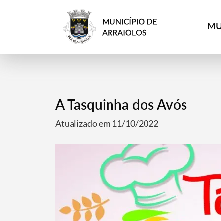
MU
A Tasquinha dos Avós
Atualizado em 11/10/2022