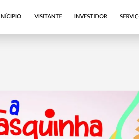
NÍCIPIO
VISITANTE
INVESTIDOR
SERVI