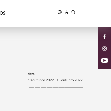
ÇOS
data
13 outubro 2022 - 15 outubro 2022