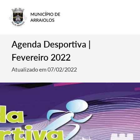
Agenda Desportiva |
Fevereiro 2022
Atualizado em 07/02/2022