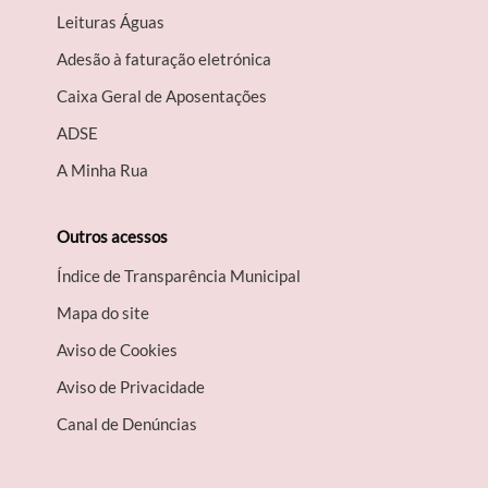
Leituras Águas
Adesão à faturação eletrónica
Caixa Geral de Aposentações
A​DSE
A Minha Rua
Outros acessos
Índice de Transparência Municipal
Mapa do site
Aviso de Cookies
Aviso de Privacidade
Canal de Denúncias