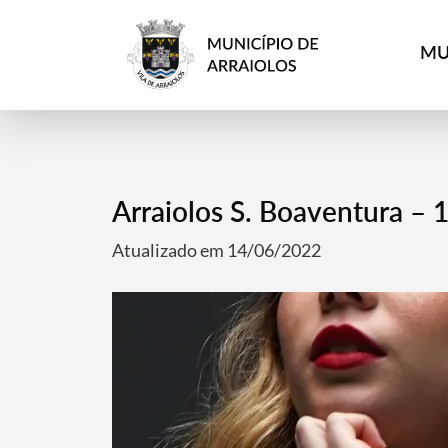
MU
Arraiolos S. Boaventura – 
Atualizado em 14/06/2022