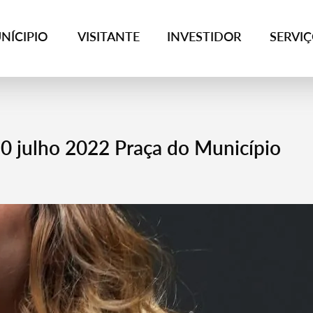
NÍCIPIO
VISITANTE
INVESTIDOR
SERVI
10 julho 2022 Praça do Município