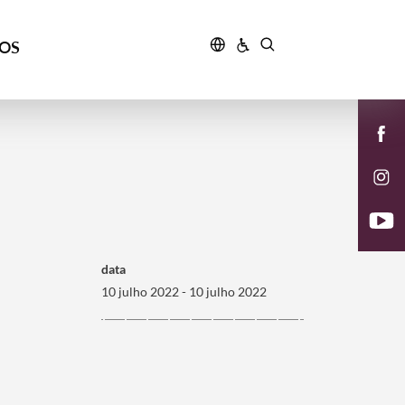
ÇOS
data
10 julho 2022 - 10 julho 2022