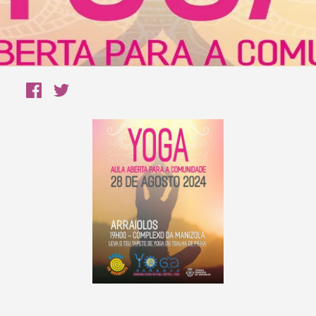
Termo de Pesquisa