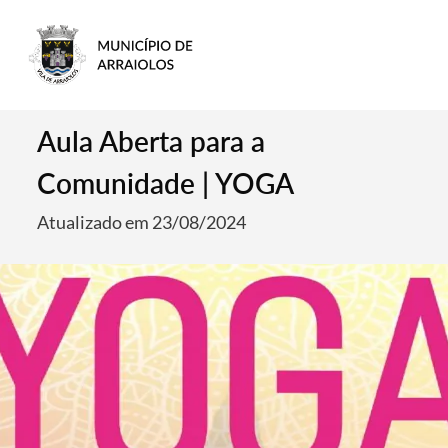
Aula Aberta para a
Comunidade | YOGA
Atualizado em 23/08/2024