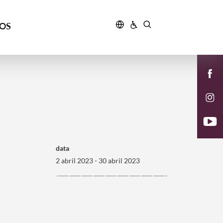
ÇOS
data
2 abril 2023 - 30 abril 2023