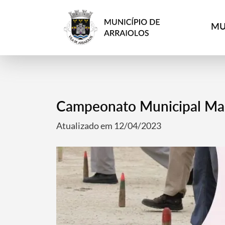
MU
Campeonato Municipal Mal
Atualizado em 12/04/2023