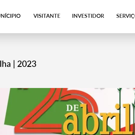
NÍCIPIO
VISITANTE
INVESTIDOR
SERVI
ha | 2023