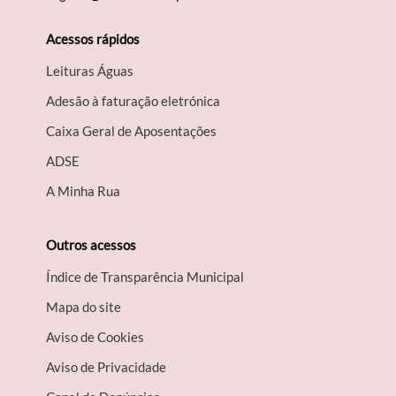
Acessos rápidos
Leituras Águas
Adesão à faturação eletrónica
Caixa Geral de Aposentações
A​DSE
A Minha Rua
Outros acessos
Índice de Transparência Municipal
Mapa do site
Aviso de Cookies
Aviso de Privacidade