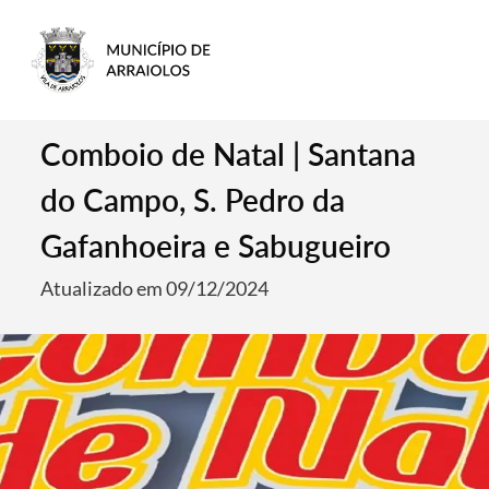
Comboio de Natal | Santana
do Campo, S. Pedro da
Gafanhoeira e Sabugueiro
Atualizado em 09/12/2024