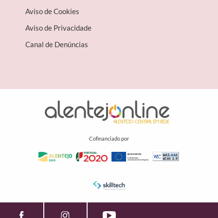
Aviso de Cookies
Aviso de Privacidade
Canal de Denúncias
Cofinanciado por