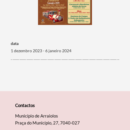
Termo de Pesquisa
data
1 dezembro 2023 - 6 janeiro 2024
Categorias gerais
Filtros
Contactos
Município de Arraiolos
Praça do Município, 27, 7040-027