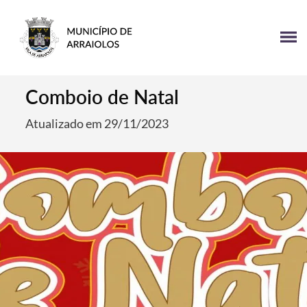
Comboio de Natal
Atualizado em 29/11/2023