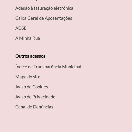
Adesão à faturação eletrónica
Caixa Geral de Aposentações
A​DSE
A Minha Rua
Outros acessos
Índice de Transparência Municipal
Mapa do site
Aviso de Cookies
Aviso de Privacidade
Canal de Denúncias