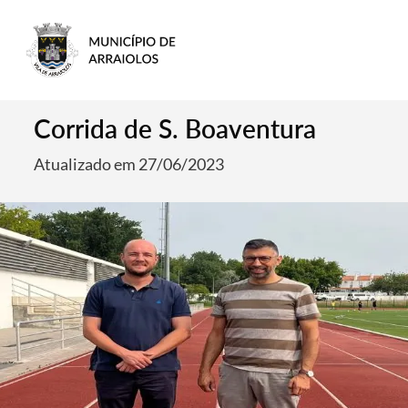
Corrida de S. Boaventura
Atualizado em 27/06/2023