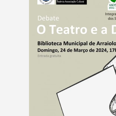
Termo de Pesquisa