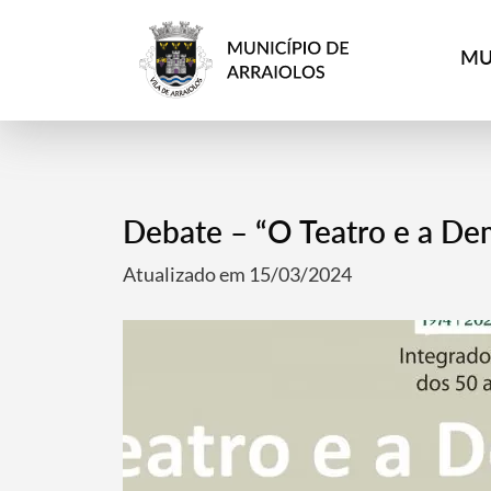
MU
Debate – “O Teatro e a De
Atualizado em 15/03/2024