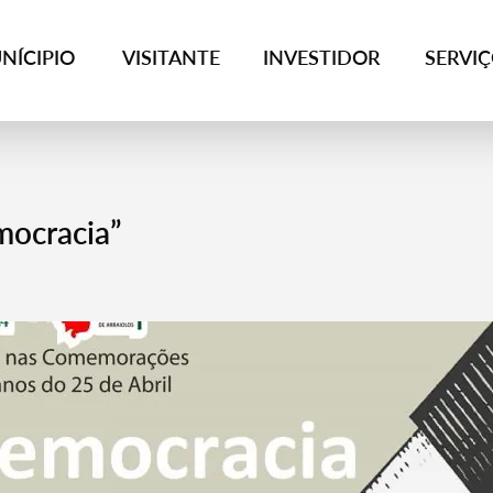
NÍCIPIO
VISITANTE
INVESTIDOR
SERVI
mocracia”