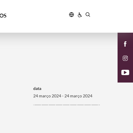
ÇOS
data
24 março 2024 - 24 março 2024