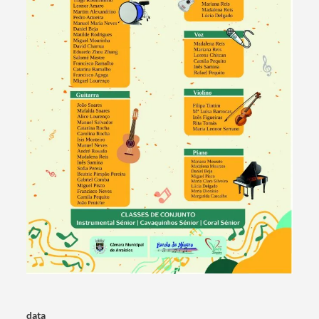
Termo de Pesquisa
data