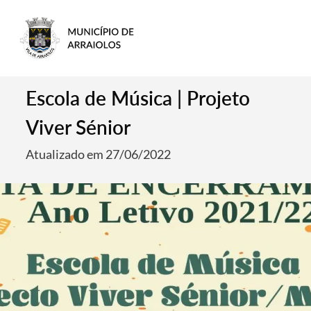
Escola de Música | Projeto
Viver Sénior
Atualizado em 27/06/2022