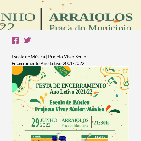
Escola de Música | Projeto Viver Sénior
Encerramento Ano Letivo 2001/2022