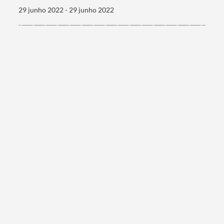
29 junho 2022 - 29 junho 2022
Categorias gerais
Filtros