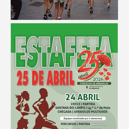
Termo de Pesquisa
Categorias gerais