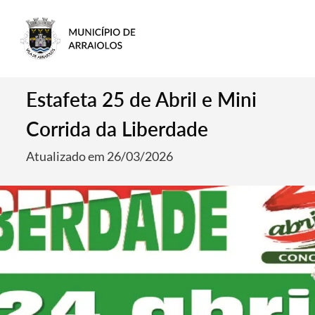
Estafeta 25 de Abril e Mini
Corrida da Liberdade
Atualizado em 26/03/2026