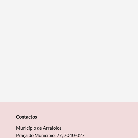
Contactos
Município de Arraiolos
Praça do Município, 27, 7040-027