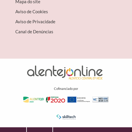
Mapa do site
Aviso de Cookies
Aviso de Privacidade
Canal de Denúncias
Cofinanciado por