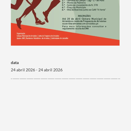
Filtros
data
24 abril 2026 - 24 abril 2026