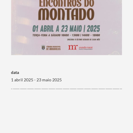
data
1 abril 2025 - 23 maio 2025
Termo de Pesquisa
Categorias gerais