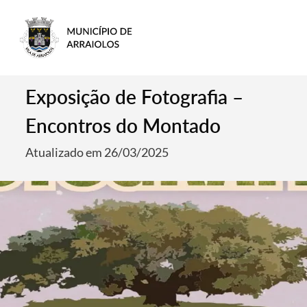
Exposição de Fotografia –
Encontros do Montado
Atualizado em 26/03/2025