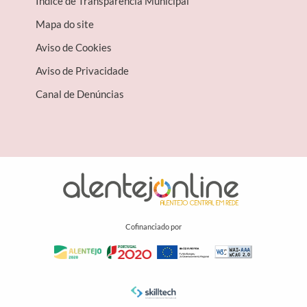
Índice de Transparência Municipal
Mapa do site
Aviso de Cookies
Aviso de Privacidade
Canal de Denúncias
Cofinanciado por