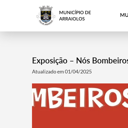
MU
Exposição – Nós Bombeiro
Atualizado em 01/04/2025