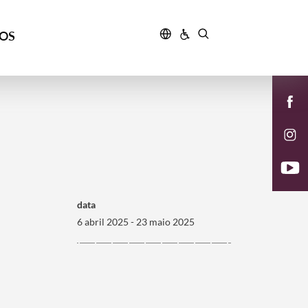
ÇOS
data
6 abril 2025 - 23 maio 2025