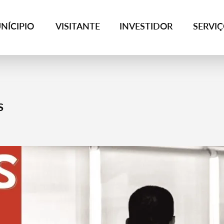
NÍCIPIO
VISITANTE
INVESTIDOR
SERVI
s