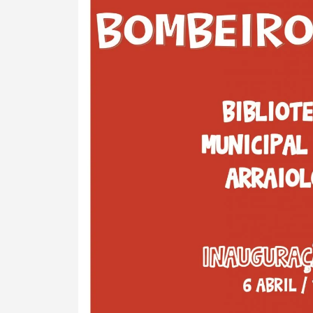
Termo de Pesquisa