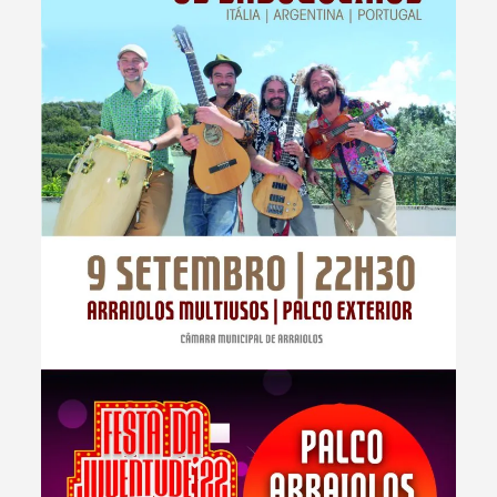
Termo de Pesquisa
Categorias gerais