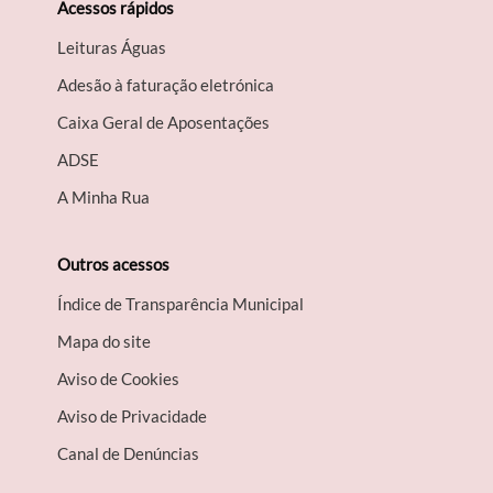
Acessos rápidos
Leituras Águas
Adesão à faturação eletrónica
Caixa Geral de Aposentações
A​DSE
A Minha Rua
Outros acessos
Índice de Transparência Municipal
Mapa do site
Aviso de Cookies
Aviso de Privacidade
Canal de Denúncias