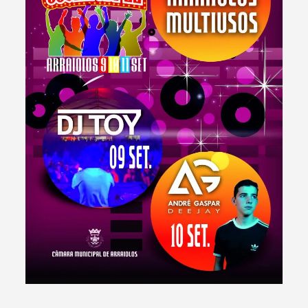
Filtros