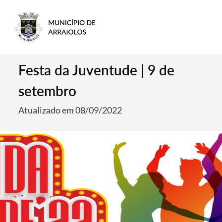
Festa da Juventude | 9 de
setembro
Atualizado em 08/09/2022