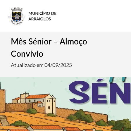
Mês Sénior – Almoço
Convívio
Atualizado em 04/09/2025