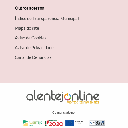
Outros acessos
Índice de Transparência Municipal
Mapa do site
Aviso de Cookies
Aviso de Privacidade
Canal de Denúncias
Cofinanciado por