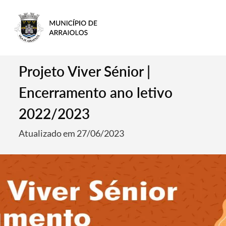
Projeto Viver Sénior |
Encerramento ano letivo
2022/2023
Atualizado em 27/06/2023