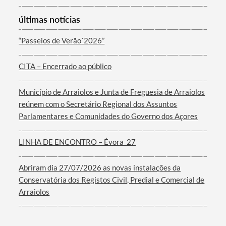
últimas notícias
“Passeios de Verão´2026”
CITA – Encerrado ao público
Município de Arraiolos e Junta de Freguesia de Arraiolos
reúnem com o Secretário Regional dos Assuntos
Parlamentares e Comunidades do Governo dos Açores
LINHA DE ENCONTRO – Évora_27
Abriram dia 27/07/2026 as novas instalações da
Conservatória dos Registos Civil, Predial e Comercial de
Arraiolos