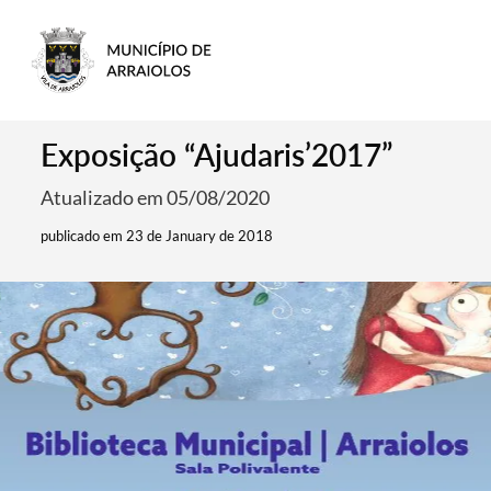
Exposição “Ajudaris’2017”
Atualizado em 05/08/2020
publicado em 23 de January de 2018