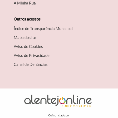
A Minha Rua
Outros acessos
Índice de Transparência Municipal
Mapa do site
Aviso de Cookies
Aviso de Privacidade
Canal de Denúncias
Cofinanciado por