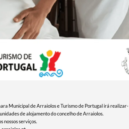
ra Municipal de Arraiolos e Turismo de Portugal irá realizar-
unidades de alojamento do concelho de Arraiolos.
s nossos serviços.