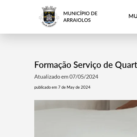
MU
Formação Serviço de Quar
Atualizado em 07/05/2024
publicado em 7 de May de 2024