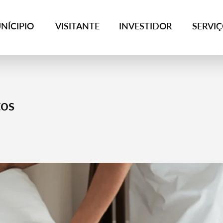
NÍCIPIO
VISITANTE
INVESTIDOR
SERVI
tos