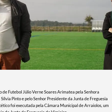
o de Futebol Júlio Verne Soares Arimatea pela Senhora
Sílvia Pinto e pelo Senhor Presidente da Junta de Freguesia
ntético foi executada pela Câmara Municipal de Arraiolos, um