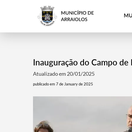
MU
Inauguração do Campo de F
Atualizado em 20/01/2025
publicado em 7 de January de 2025