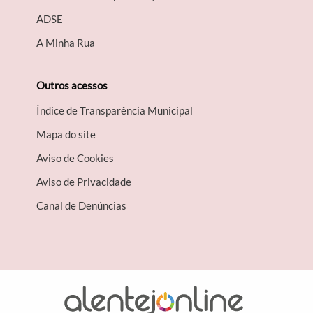
A​DSE
A Minha Rua
Outros acessos
Índice de Transparência Municipal
Mapa do site
Aviso de Cookies
Aviso de Privacidade
Canal de Denúncias