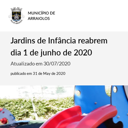
Jardins de Infância reabrem
dia 1 de junho de 2020
Atualizado em 30/07/2020
publicado em 31 de May de 2020