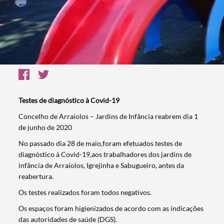
Testes de diagnóstico à Covid-19
Concelho de Arraiolos – Jardins de Infância reabrem dia 1
de junho de 2020
No passado dia 28 de maio,foram efetuados testes de
diagnóstico à Covid-19,aos trabalhadores dos jardins de
infância de Arraiolos, Igrejinha e Sabugueiro, antes da
reabertura.
Os testes realizados foram todos negativos.
Os espaços foram higienizados de acordo com as indicações
das autoridades de saúde (DGS).