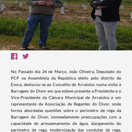
No Passado dia 26 de Março, João Oliveira, Deputado do
PCP na Assembleia da República eleito pelo distrito de
Évora, deslocou-se ao Concelho de Arraiolos numa visita à
Barragem do Divor em que esteve presente a Presidente e o
Vice-Presidente da Câmara Municipal de Arraiolos e um
representante da Associação de Regantes do Divor, onde
forma abordadas questões sobre o perímetro de rega da
Barragem do Divor, nomeadamente preocupações com a
capacidade de armazenamento de água, alargamento do
perímetro de rega, modernização das condutas de rega,