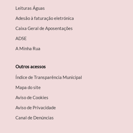
Leituras Águas
Adesão à faturação eletrónica
Caixa Geral de Aposentações
A​DSE
A Minha Rua
Outros acessos
Índice de Transparência Municipal
Mapa do site
Aviso de Cookies
Aviso de Privacidade
Canal de Denúncias