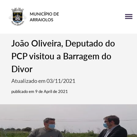
João Oliveira, Deputado do
PCP visitou a Barragem do
Divor
Atualizado em 03/11/2021
publicado em 9 de April de 2021