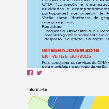
Informa-te