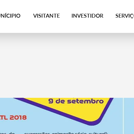
NÍCIPIO
VISITANTE
INVESTIDOR
SERVI