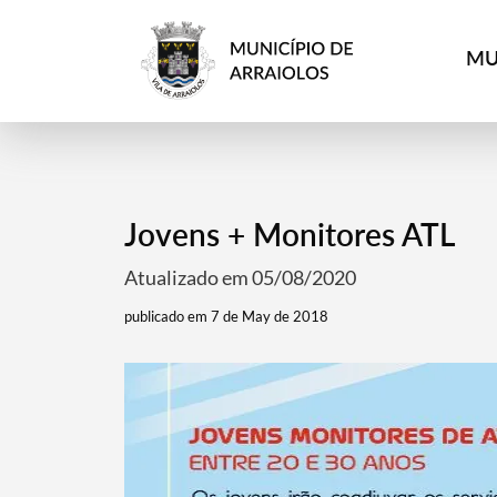
MU
Jovens + Monitores ATL
Atualizado em 05/08/2020
publicado em 7 de May de 2018