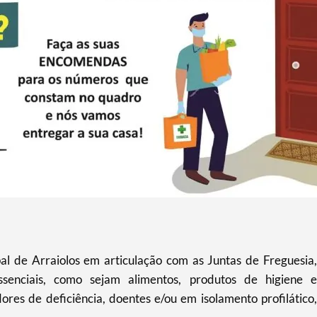
 de Arraiolos em articulação com as Juntas de Freguesia,
senciais, como sejam alimentos, produtos de higiene e
res de deficiência, doentes e/ou em isolamento profilático,