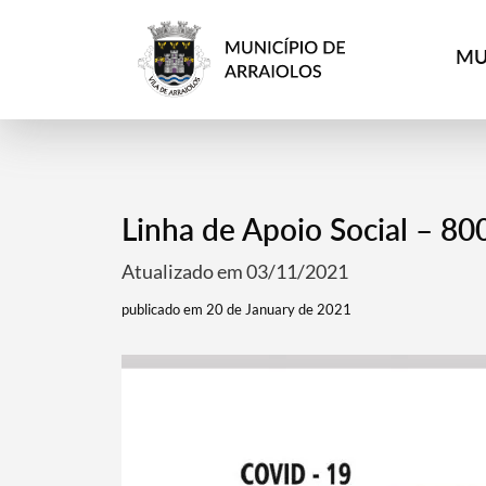
MU
Linha de Apoio Social – 80
Atualizado em 03/11/2021
publicado em 20 de January de 2021