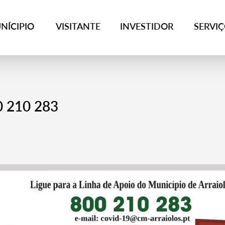
NÍCIPIO
VISITANTE
INVESTIDOR
SERVI
0 210 283