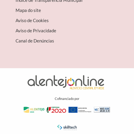
Mapa do site
Aviso de Cookies
Aviso de Privacidade
Canal de Denúncias
Cofinanciado por