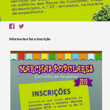
Informa-te e faz a inscrição