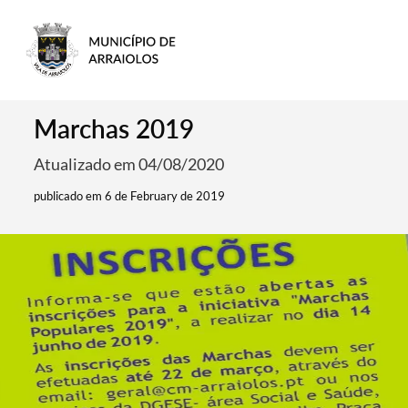
Marchas 2019
Atualizado em 04/08/2020
publicado em 6 de February de 2019