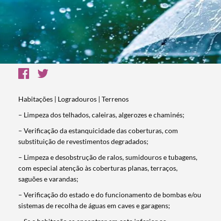
Habitações | Logradouros | Terrenos
– Limpeza dos telhados, caleiras, algerozes e chaminés;
– Verificação da estanquicidade das coberturas, com
substituição de revestimentos degradados;
– Limpeza e desobstrução de ralos, sumidouros e tubagens,
com especial atenção às coberturas planas, terraços,
saguões e varandas;
– Verificação do estado e do funcionamento de bombas e/ou
sistemas de recolha de águas em caves e garagens;