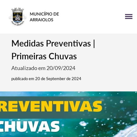
Medidas Preventivas |
Primeiras Chuvas
Atualizado em 20/09/2024
publicado em 20 de September de 2024