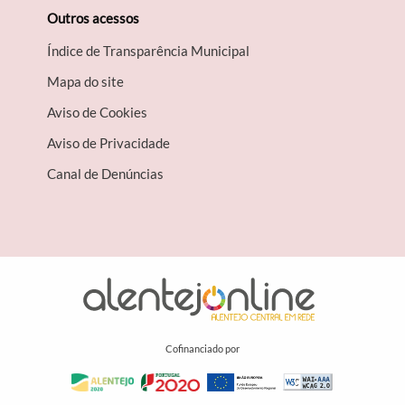
Outros acessos
Índice de Transparência Municipal
Mapa do site
Aviso de Cookies
Aviso de Privacidade
Canal de Denúncias
Cofinanciado por