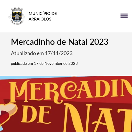
Mercadinho de Natal 2023
Atualizado em 17/11/2023
publicado em 17 de November de 2023