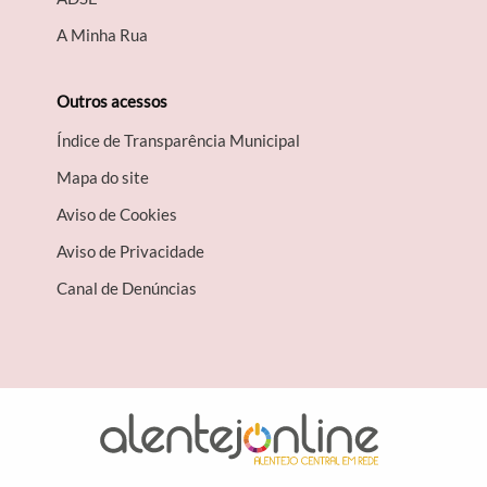
A Minha Rua
Outros acessos
Índice de Transparência Municipal
Mapa do site
Aviso de Cookies
Aviso de Privacidade
Canal de Denúncias