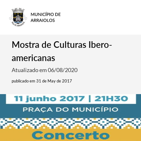
Mostra de Culturas Ibero-
americanas
Atualizado em 06/08/2020
publicado em 31 de May de 2017