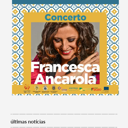
Termo de Pesquisa
últimas notícias