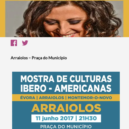
Arraiolos – Praça do Município