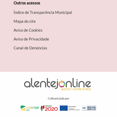
Outros acessos
Índice de Transparência Municipal
Mapa do site
Aviso de Cookies
Aviso de Privacidade
Canal de Denúncias
Cofinanciado por