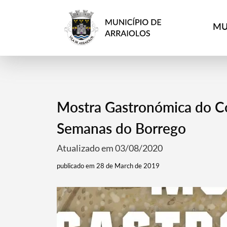
MU
Mostra Gastronómica do Co
Semanas do Borrego
Atualizado em 03/08/2020
publicado em 28 de March de 2019