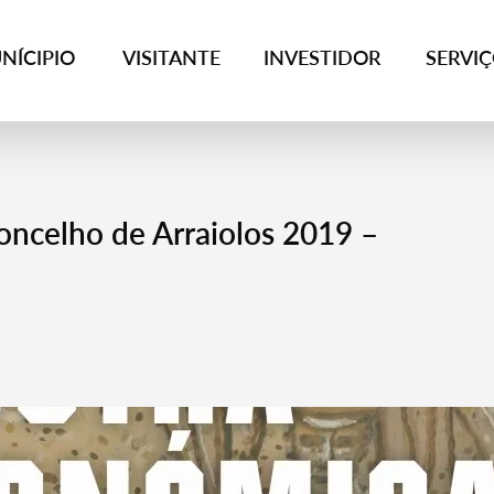
NÍCIPIO
VISITANTE
INVESTIDOR
SERVI
ncelho de Arraiolos 2019 –