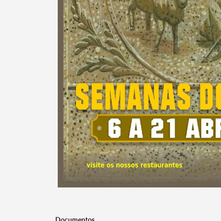
Documentos