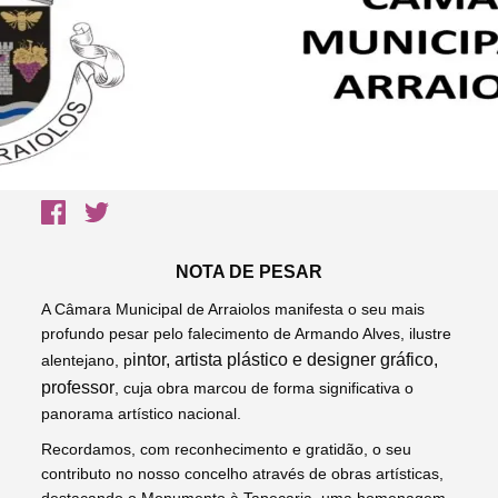
NOTA DE PESAR
A Câmara Municipal de Arraiolos manifesta o seu mais
profundo pesar pelo falecimento de Armando Alves, ilustre
intor, artista
plástico e designer
gráfico
,
alentejano, p
professor
, cuja obra marcou de forma significativa o
panorama artístico nacional.
Recordamos, com reconhecimento e gratidão, o seu
contributo no nosso concelho através de obras artísticas,