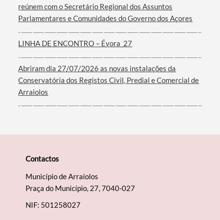
reúnem com o Secretário Regional dos Assuntos
Parlamentares e Comunidades do Governo dos Açores
Filtros
LINHA DE ENCONTRO – Évora_27
Abriram dia 27/07/2026 as novas instalações da
Conservatória dos Registos Civil, Predial e Comercial de
Arraiolos
Contactos
Município de Arraiolos
Praça do Município, 27, 7040-027
NIF: 501258027