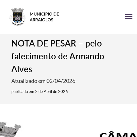
NOTA DE PESAR – pelo
falecimento de Armando
Alves
Atualizado em 02/04/2026
publicado em 2 de April de 2026