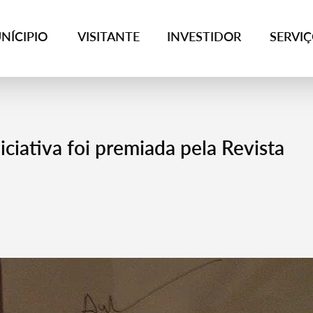
NÍCIPIO
VISITANTE
INVESTIDOR
SERVI
iciativa foi premiada pela Revista