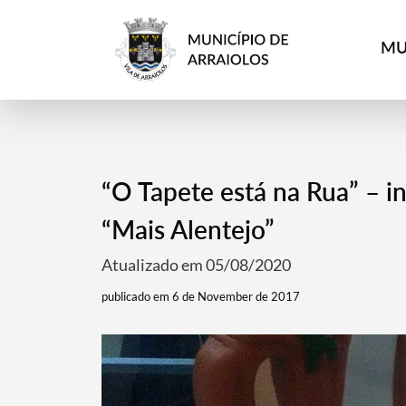
MU
“O Tapete está na Rua” – in
“Mais Alentejo”
Atualizado em 05/08/2020
publicado em 6 de November de 2017