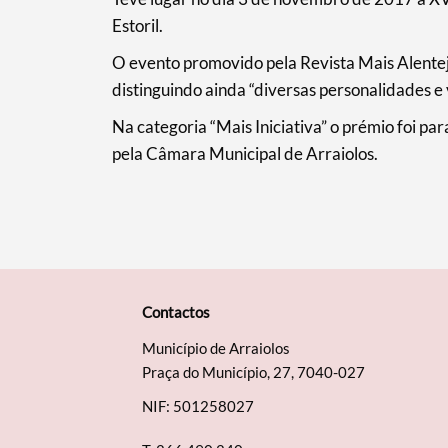
Estoril.
O evento promovido pela Revista Mais Alente
distinguindo ainda “diversas personalidades e v
Na categoria “Mais Iniciativa” o prémio foi pa
pela Câmara Municipal de Arraiolos.
Contactos
Município de Arraiolos
Praça do Município, 27, 7040-027
NIF: 501258027