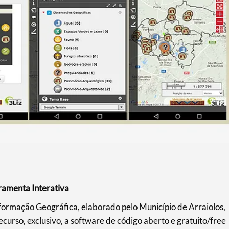
ramenta Interativa
nformação Geográfica, elaborado pelo Município de Arraiolos,
curso, exclusivo, a software de código aberto e gratuito/free