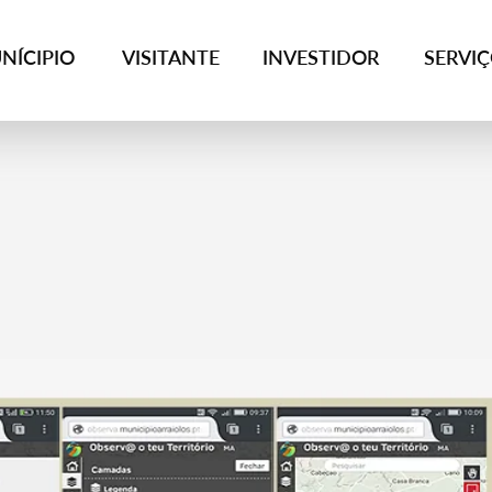
NÍCIPIO
VISITANTE
INVESTIDOR
SERVI