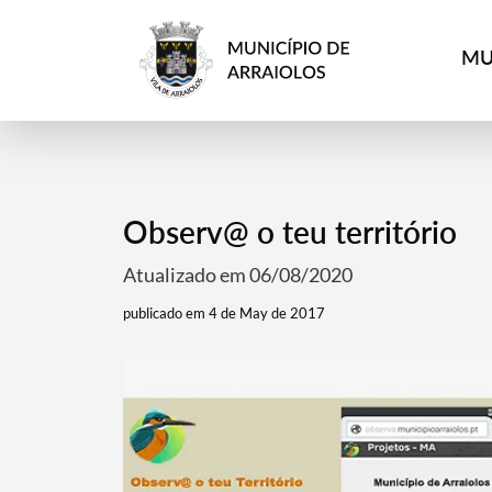
MU
Observ@ o teu território
Atualizado em 06/08/2020
publicado em 4 de May de 2017