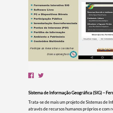
Termo de Pesquisa
Sistema de Informação Geográfica (SIG) – Fer
Trata-se de mais um projeto de Sistemas de I
através de recursos humanos próprios e com re