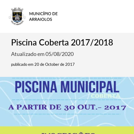
Piscina Coberta 2017/2018
Atualizado em 05/08/2020
publicado em 20 de October de 2017