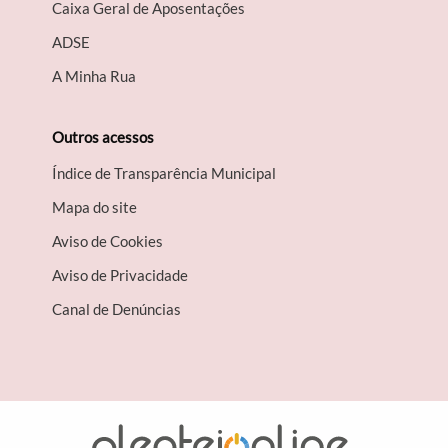
Caixa Geral de Aposentações
A​DSE
A Minha Rua
Outros acessos
Índice de Transparência Municipal
Mapa do site
Aviso de Cookies
Aviso de Privacidade
Canal de Denúncias