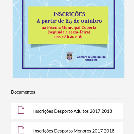
Documentos
Inscrições Desporto Adultos 2017 2018
Termo de Pesquisa
Inscrições Desporto Menores 2017 2018