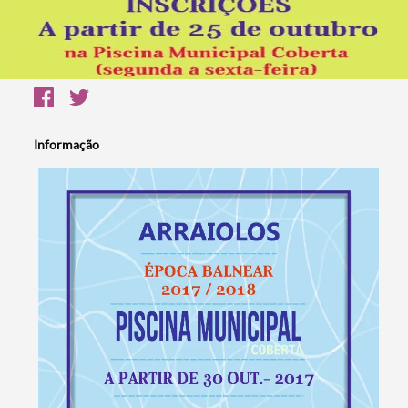
Informação