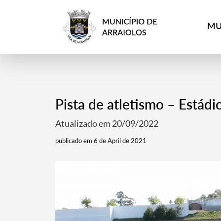
MU
Pista de atletismo – Estád
Atualizado em 20/09/2022
publicado em 6 de April de 2021