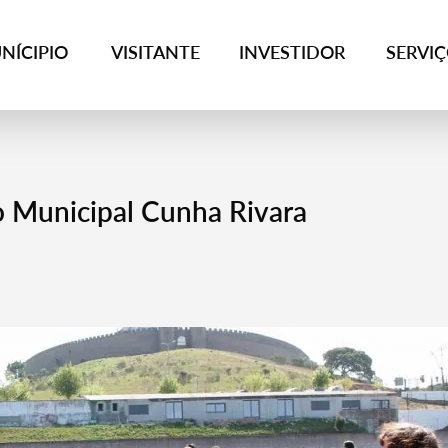
NÍCIPIO
VISITANTE
INVESTIDOR
SERVI
io Municipal Cunha Rivara