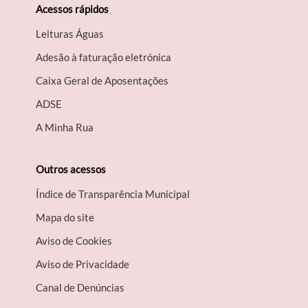
Acessos rápidos
Leituras Águas
Adesão à faturação eletrónica
Caixa Geral de Aposentações
A​DSE
A Minha Rua
Outros acessos
Índice de Transparência Municipal
Mapa do site
Aviso de Cookies
Aviso de Privacidade
Canal de Denúncias