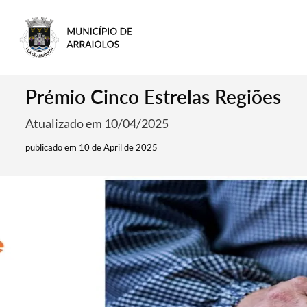
Prémio Cinco Estrelas Regiões
Atualizado em 10/04/2025
publicado em 10 de April de 2025