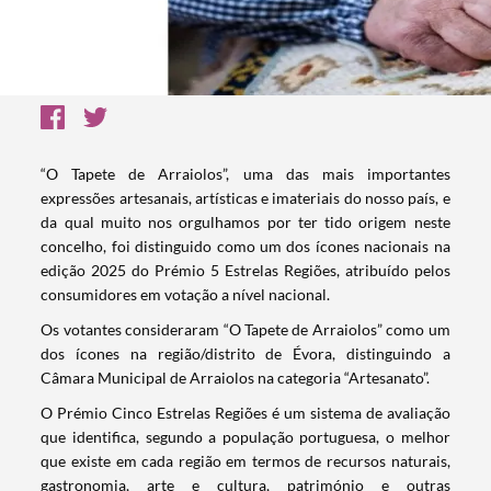
“O Tapete de Arraiolos”, uma das mais importantes
expressões artesanais, artísticas e imateriais do nosso país, e
da qual muito nos orgulhamos por ter tido origem neste
concelho, foi distinguido como um dos ícones nacionais na
edição 2025 do Prémio 5 Estrelas Regiões, atribuído pelos
consumidores em votação a nível nacional.
Os votantes consideraram “O Tapete de Arraiolos” como um
dos ícones na região/distrito de Évora, distinguindo a
Câmara Municipal de Arraiolos na categoria “Artesanato”.
O Prémio Cinco Estrelas Regiões é um sistema de avaliação
que identifica, segundo a população portuguesa, o melhor
que existe em cada região em termos de recursos naturais,
gastronomia, arte e cultura, património e outras