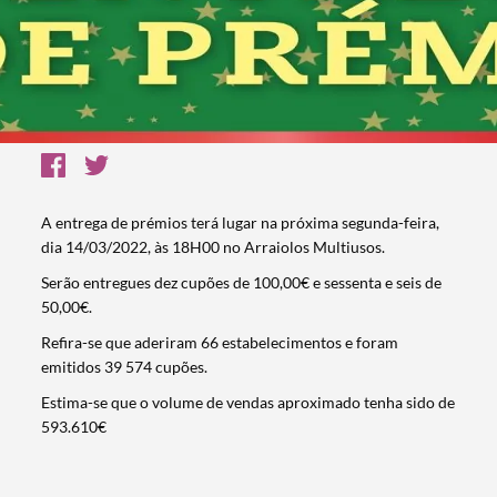
A entrega de prémios terá lugar na próxima segunda-feira,
dia 14/03/2022, às 18H00 no Arraiolos Multiusos.
Serão entregues dez cupões de 100,00€ e sessenta e seis de
50,00€.
Refira-se que aderiram 66 estabelecimentos e foram
emitidos 39 574 cupões.
Estima-se que o volume de vendas aproximado tenha sido de
593.610€