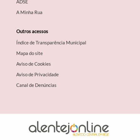
A​DSE
A Minha Rua
Outros acessos
Índice de Transparência Municipal
Mapa do site
Aviso de Cookies
Aviso de Privacidade
Canal de Denúncias