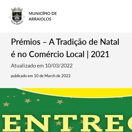
Prémios – A Tradição de Natal
é no Comércio Local | 2021
Atualizado em 10/03/2022
publicado em 10 de March de 2022