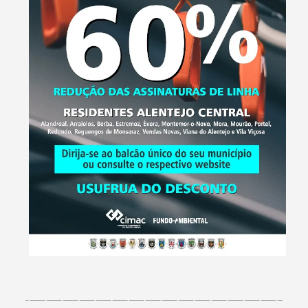
Termo de Pesquisa