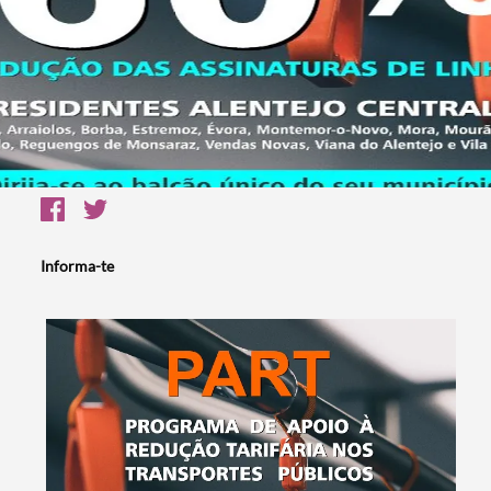
Informa-te