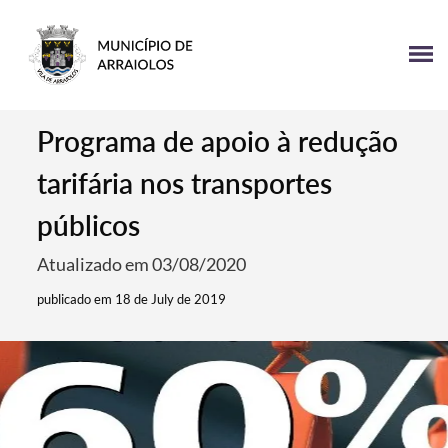
Programa de apoio à redução
tarifária nos transportes
públicos
Atualizado em 03/08/2020
publicado em 18 de July de 2019