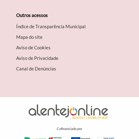
Outros acessos
Índice de Transparência Municipal
Mapa do site
Aviso de Cookies
Aviso de Privacidade
Canal de Denúncias
Cofinanciado por