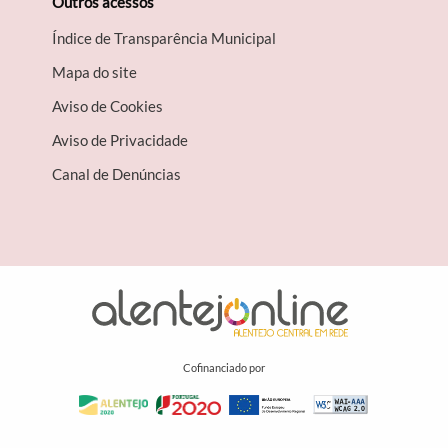
Outros acessos
Índice de Transparência Municipal
Mapa do site
Aviso de Cookies
Aviso de Privacidade
Canal de Denúncias
Cofinanciado por