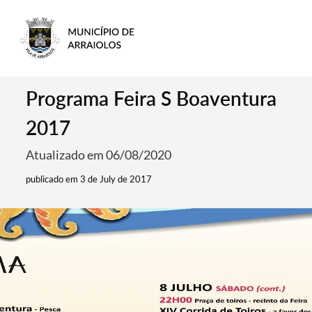
Programa Feira S Boaventura
2017
Atualizado em 06/08/2020
publicado em 3 de July de 2017