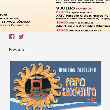
Programa