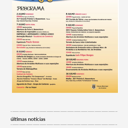
Termo de Pesquisa
últimas notícias
Categorias gerais