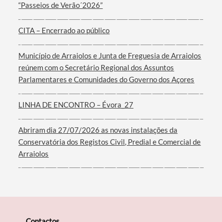
“Passeios de Verão´2026”
CITA – Encerrado ao público
Município de Arraiolos e Junta de Freguesia de Arraiolos
Filtros
reúnem com o Secretário Regional dos Assuntos
Parlamentares e Comunidades do Governo dos Açores
LINHA DE ENCONTRO – Évora_27
Abriram dia 27/07/2026 as novas instalações da
Conservatória dos Registos Civil, Predial e Comercial de
Arraiolos
Contactos