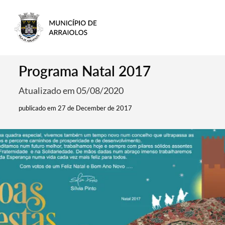
Programa Natal 2017
Atualizado em 05/08/2020
publicado em 27 de December de 2017