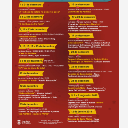
Termo de Pesquisa