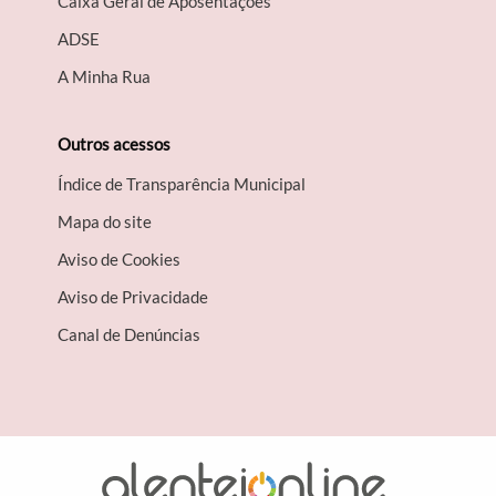
Caixa Geral de Aposentações
A​DSE
A Minha Rua
Outros acessos
Índice de Transparência Municipal
Mapa do site
Aviso de Cookies
Aviso de Privacidade
Canal de Denúncias