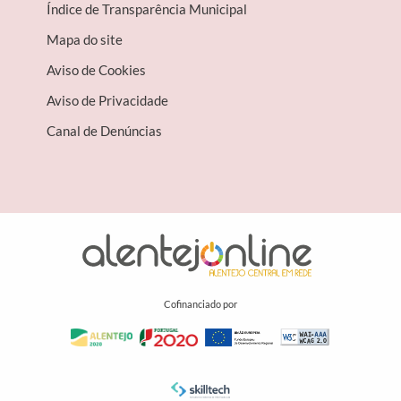
Índice de Transparência Municipal
Mapa do site
Aviso de Cookies
Aviso de Privacidade
Canal de Denúncias
Cofinanciado por