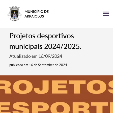
Projetos desportivos
municipais 2024/2025.
Atualizado em 16/09/2024
publicado em 16 de September de 2024